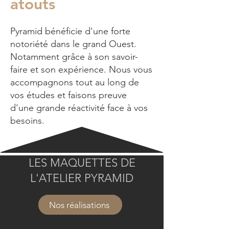
atouts
Pyramid bénéficie d'une forte
notoriété dans le grand Ouest.
Notamment grâce à son savoir-
faire et son expérience. Nous vous
accompagnons tout au long de
vos études et faisons preuve
d'une grande réactivité face à vos
besoins.
LES MAQUETTES DE
L'ATELIER PYRAMID
Nos réalisations