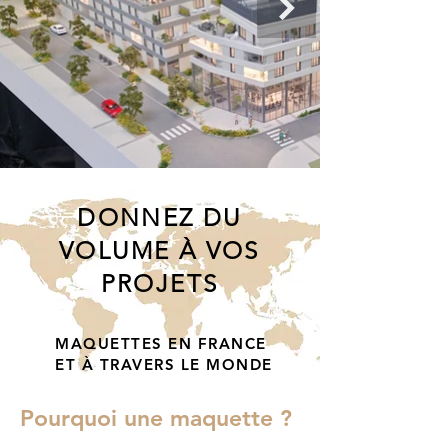
DONNEZ DU
VOLUME À VOS
PROJETS
MAQUETTES EN FRANCE
ET À TRAVERS LE MONDE
Pourquoi une maquette ?