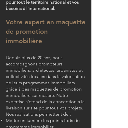
pour tout le territoire national et vos
besoins à l'international.
Votre expert en maquette
de promotion
immobilière
Depuis plus de 20 ans, nous
accompagnons promoteurs
immobiliers, architectes, urbanistes et
collectivités locales dans la valorisation
de leurs programmes immobiliers
grâce à des maquettes de promotion
immobilière sur-mesure. Notre
expertise s'étend de la conception à la
livraison sur site pour tous vos projets.
Nos réalisations permettent de :
Mettre en lumière les points forts du
programme immobilier,