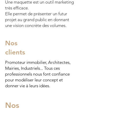
Une maquette est un outil marketing
très efficace.
Elle permet de présenter un futur
projet au grand public en donnant
une vision concrète des volumes.
Nos
clients
Promoteur immobilier, Architectes,
Mairies, Industriels... Tous ces
professionnels nous font confiance
pour modéliser leur concept et
donner vie à leurs idées.
Nos