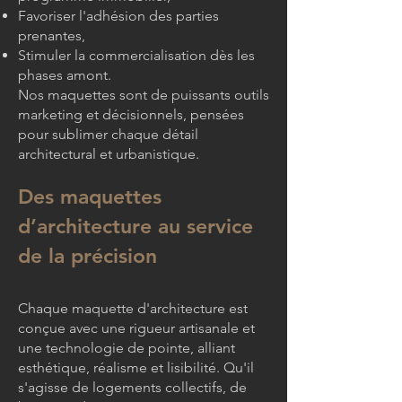
Favoriser l'adhésion des parties
prenantes,
Stimuler la commercialisation dès les
phases amont.
Nos maquettes sont de puissants outils
marketing et décisionnels, pensées
pour sublimer chaque détail
architectural et urbanistique.
Des maquettes
d’architecture au service
de la précision
Chaque maquette d'architecture est
conçue avec une rigueur artisanale et
une technologie de pointe, alliant
esthétique, réalisme et lisibilité. Qu'il
s'agisse de logements collectifs, de