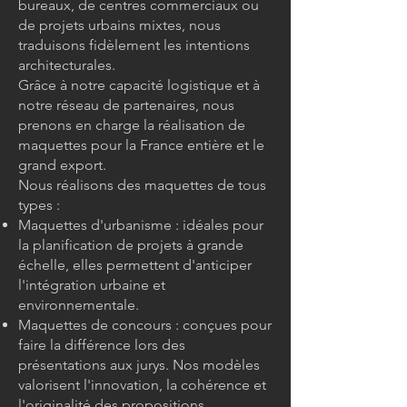
bureaux, de centres commerciaux ou
de projets urbains mixtes, nous
traduisons fidèlement les intentions
architecturales.
Grâce à notre capacité logistique et à
notre réseau de partenaires, nous
prenons en charge la réalisation de
maquettes pour la France entière et le
grand export.
Nous réalisons des maquettes de tous
types :
Maquettes d'urbanisme : idéales pour
la planification de projets à grande
échelle, elles permettent d'anticiper
l'intégration urbaine et
environnementale.
Maquettes de concours : conçues pour
faire la différence lors des
présentations aux jurys. Nos modèles
valorisent l'innovation, la cohérence et
l'originalité des propositions.