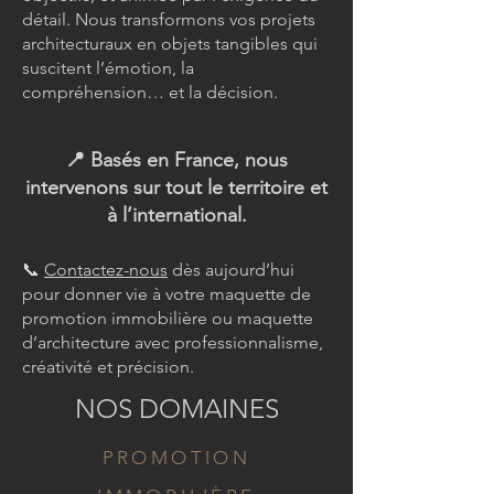
détail. Nous transformons vos projets
architecturaux en objets tangibles qui
suscitent l’émotion, la
compréhension… et la décision.
📍 Basés en France, nous
intervenons sur tout le territoire et
à l’international.
📞
Contactez-nous
dès aujourd’hui
pour donner vie à votre maquette de
promotion immobilière ou maquette
d’architecture avec professionnalisme,
créativité et précision.
NOS DOMAINES
PROMOTION