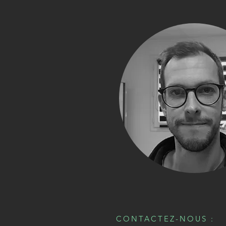
CONTACTEZ-NOUS :