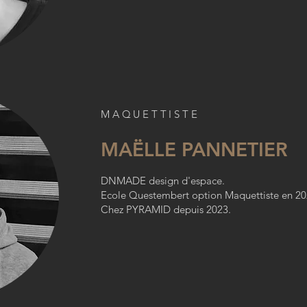
MAQUETTISTE
MAËLLE PANNETIER
DNMADE design d'espace.
Ecole Questembert option Maquettiste en 20
Chez PYRAMID depuis 2023.