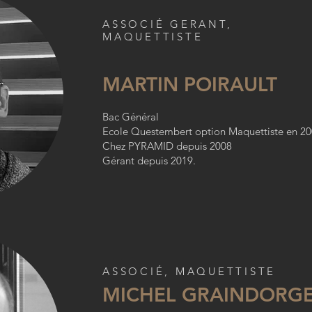
ASSOCIÉ GERANT,
MAQUETTISTE
MARTIN POIRAULT
Bac Général
Ecole Questembert option Maquettiste en 20
Chez PYRAMID depuis 2008
Gérant depuis 2019.
ASSOCIÉ, MAQUETTISTE
MICHEL GRAINDORG