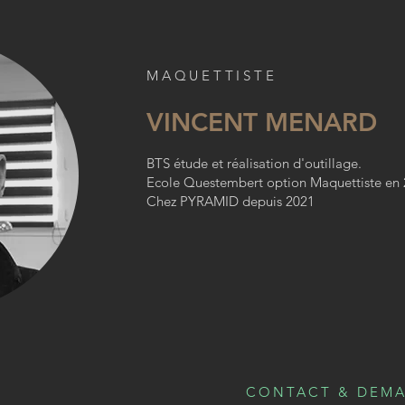
MAQUETTISTE
VINCENT MENARD
BTS étude et réalisation d'outillage.
Ecole Questembert option Maquettiste en 
Chez PYRAMID depuis 2021
CONTACT & DEMA