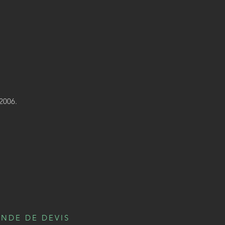
2006.
NDE DE DEVIS