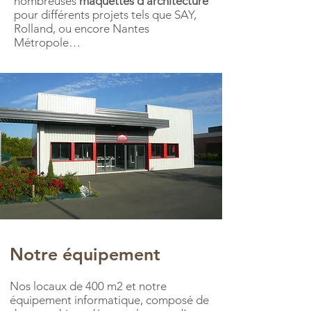
nombreuses
maquettes d’architecture
pour différents projets tels que SAY,
Rolland, ou encore Nantes
Métropole…
Notre équipement
Nos locaux de 400 m2 et notre
équipement informatique, composé de