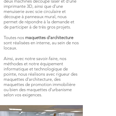
deux machines découpe laser et d’une
imprimante 3D, ainsi que d’une
menuiserie avec scie circulaire et
découpe à panneaux mural, nous
permet de répondre à la demande et
de participer à de très gros projets.
Toutes nos
maquettes d'architecture
sont réalisées en interne, au sein de nos
locaux.
Ainsi, avec notre savoir-faire, nos
méthodes et notre équipement
informatique et technologique de
pointe, nous réalisons avec rigueur des
maquettes d’architecture, des
maquettes de promotion immobilière
ou bien des maquettes d’urbanisme
selon vos exigences.