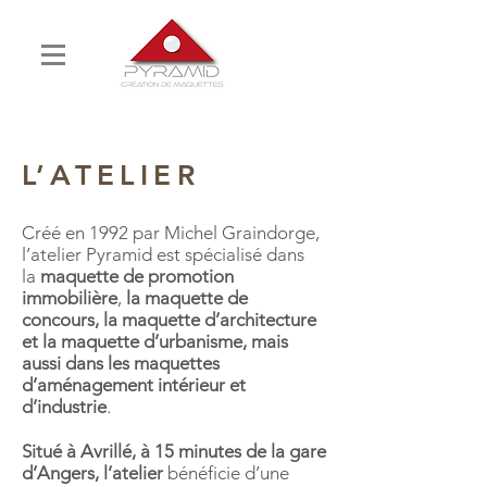
L’ATELIER
Créé en 1992 par Michel Graindorge,
l’atelier Pyramid est spécialisé dans
la
maquette de promotion
immobilière
,
la maquette
de
concours, la maquette d’architecture
et la maquette d’urbanisme, mais
aussi dans les
maquettes
d’aménagement intérieur et
d’industrie
.
Situé à Avrillé, à 15 minutes de la gare
d’Angers, l’atelier
bénéficie d’une