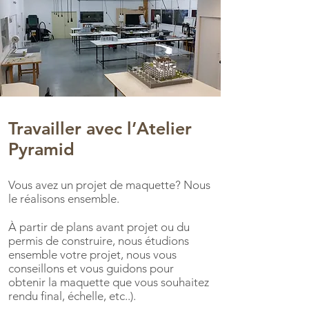
Travailler avec l’Atelier
Pyramid
Vous avez un projet de maquette? Nous
le réalisons ensemble.
À partir de plans avant projet ou du
permis de construire, nous étudions
ensemble votre projet, nous vous
conseillons et vous guidons pour
obtenir la maquette que vous souhaitez
rendu final, échelle, etc..).