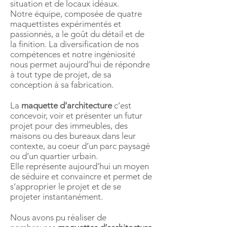
situation et de locaux idéaux.
Notre équipe, composée de quatre
maquettistes expérimentés et
passionnés, a le goût du détail et de
la finition. La diversification de nos
compétences et notre ingéniosité
nous permet aujourd’hui de répondre
à tout type de projet, de sa
conception à sa fabrication.
La
maquette d’architecture
c’est
concevoir, voir et présenter un futur
projet pour des immeubles, des
maisons ou des bureaux dans leur
contexte, au coeur d’un parc paysagé
ou d’un quartier urbain.
Elle représente aujourd’hui un moyen
de séduire et convaincre et permet de
s’approprier le projet et de se
projeter instantanément.
Nous avons pu réaliser de