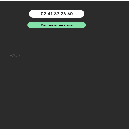
02 41 87 26 60
Demander un devis
FAQ