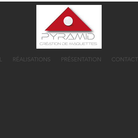
L
RÉALISATIONS
PRÉSENTATION
CONTACT