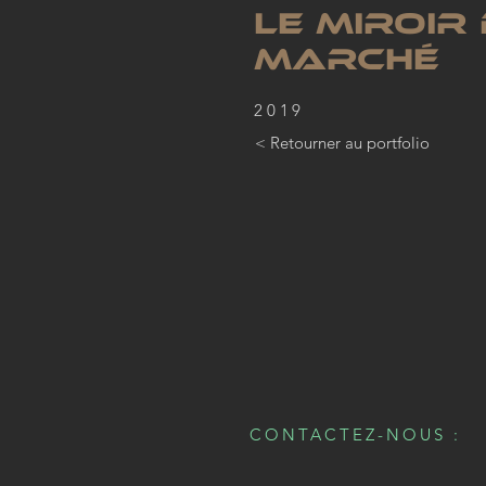
LE Miroir
MARCHÉ
2019
< Retourner au portfolio
CONTACTEZ-NOUS :