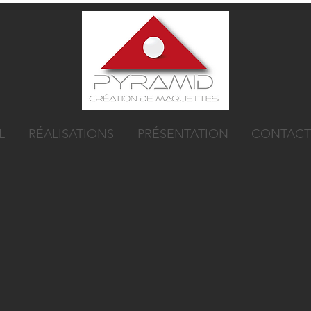
L
RÉALISATIONS
PRÉSENTATION
CONTACT