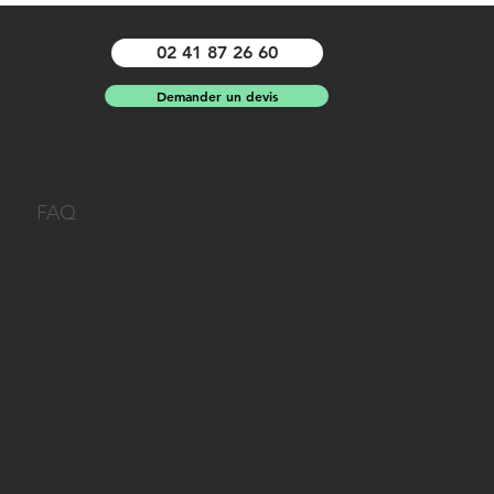
02 41 87 26 60
Demander un devis
FAQ