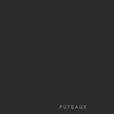
PUTEAUX